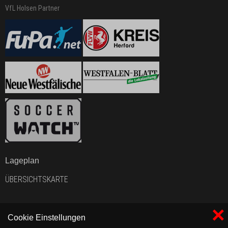
VfL Holsen Partner
Lageplan
ÜBERSICHTSKARTE
×
Cookie Einstellungen