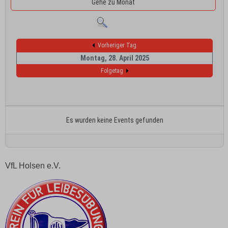
Gehe zu Monat
Vorheriger Tag
Montag, 28. April 2025
Folgetag
Es wurden keine Events gefunden
VfL Holsen e.V.