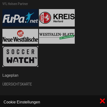
VfL Holsen Partner
Lageplan
ÜBERSICHTSKARTE
×
Cookie Einstellungen