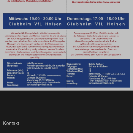
Kontakt