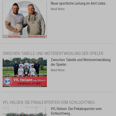
Neue sportliche Leitung im Amt Liebe
…
Read More
ZWISCHEN TABELLE UND WEITERENTWICKLUNG DER SPIELER
Zwischen Tabelle und Weiterentwicklung
der Spieler
…
Read More
VFL HOLSEN: DIE POKALEXPERTEN VOM SCHLUCHTWEG
VfL Holsen: Die Pokalexperten vom
Schluchtweg
…