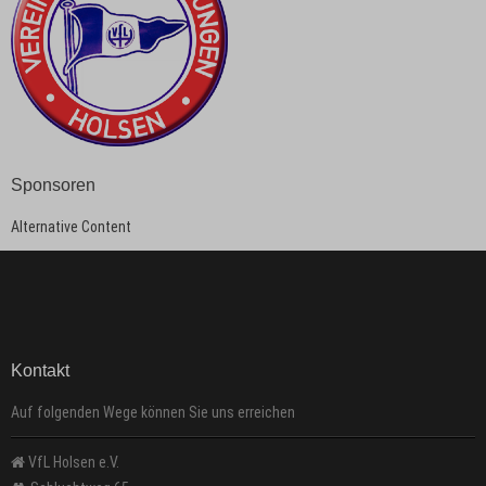
Sponsoren
Alternative Content
Kontakt
Auf folgenden Wege können Sie uns erreichen
VfL Holsen e.V.