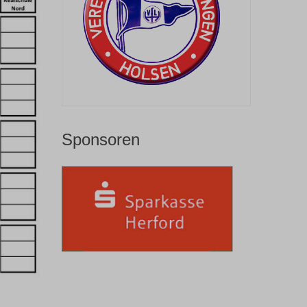
Sponsoren