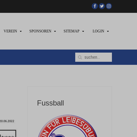
VEREIN
SPONSOREN
SITEMAP
LOGIN
Fussball