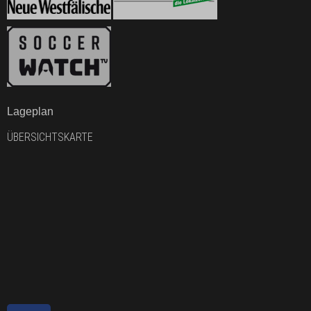
Lageplan
ÜBERSICHTSKARTE