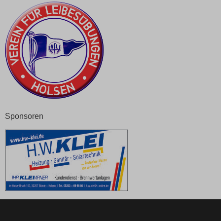
Sponsoren