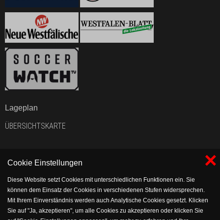
Lageplan
ÜBERSICHTSKARTE
×
Cookie Einstellungen
Diese Website setzt Cookies mit unterschiedlichen Funktionen ein. Sie
können dem Einsatz der Cookies in verschiedenen Stufen widersprechen.
Mit Ihrem Einverständnis werden auch Analytische Cookies gesetzt. Klicken
Sie auf "Ja, akzeptieren", um alle Cookies zu akzeptieren oder klicken Sie