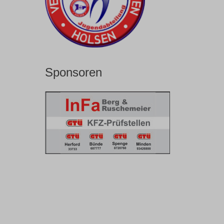
Sponsoren