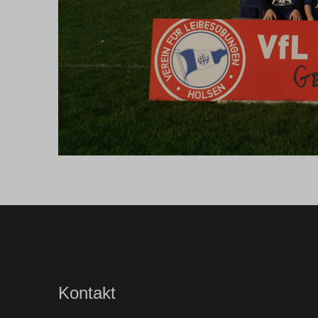
Kontakt