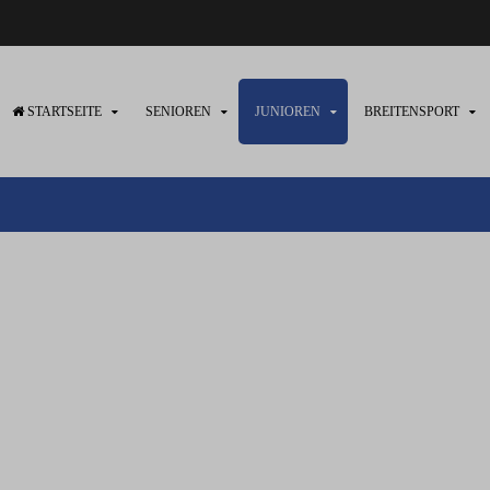
STARTSEITE
SENIOREN
JUNIOREN
BREITENSPORT