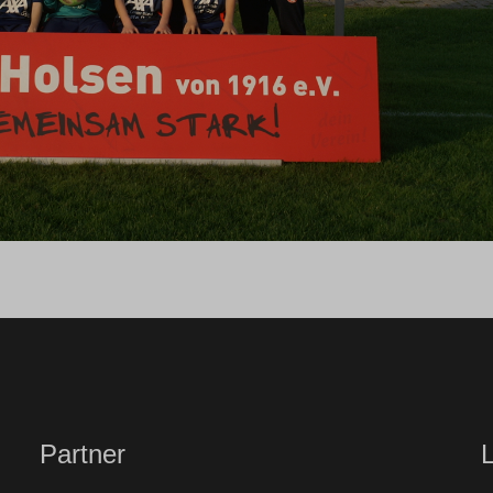
Partner