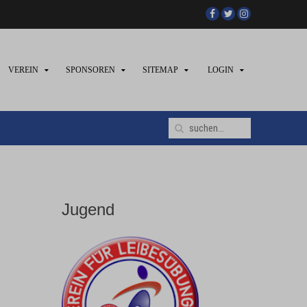
VEREIN
SPONSOREN
SITEMAP
LOGIN
Jugend