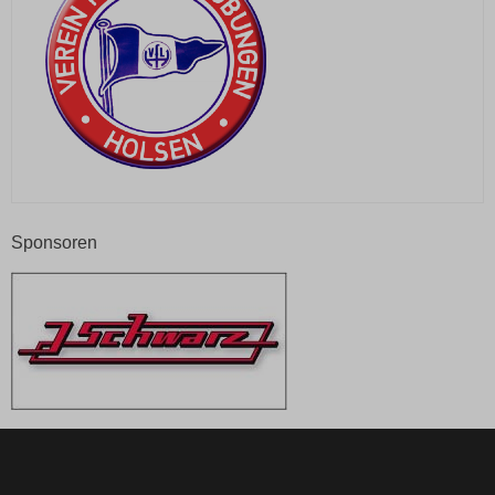
Sponsoren