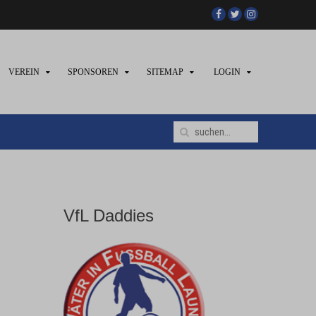
VEREIN
SPONSOREN
SITEMAP
LOGIN
VfL Daddies