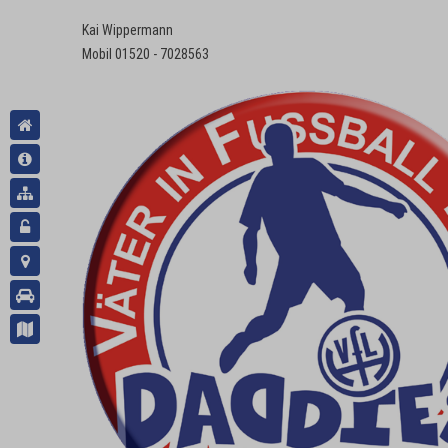
Kai Wippermann
Mobil 01520 - 7028563