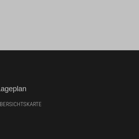
Lageplan
BERSICHTSKARTE