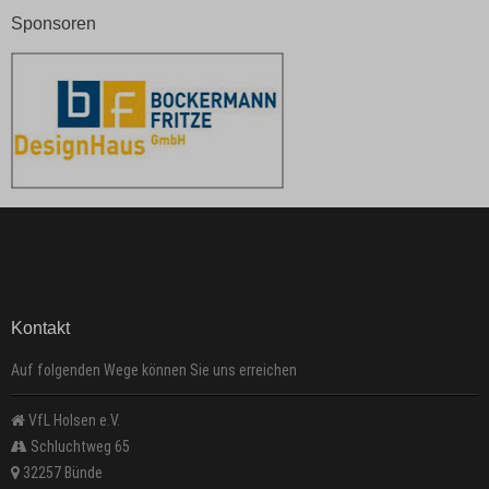
Sponsoren
Kontakt
Auf folgenden Wege können Sie uns erreichen
VfL Holsen e.V.
Schluchtweg 65
32257 Bünde