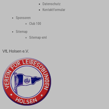
Datenschutz
Kontaktformular
Sponsoren
Club 100
Sitemap
Sitemap-xml
VfL Holsen e.V.