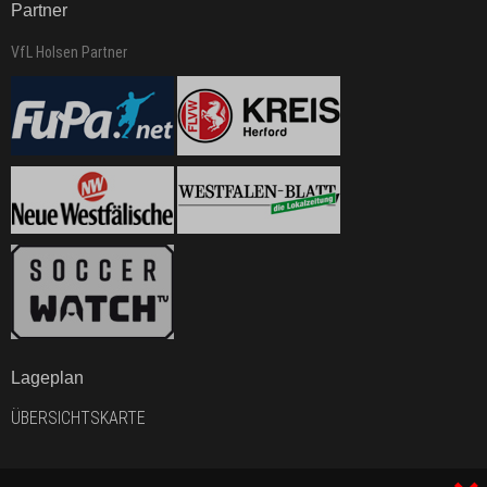
Partner
VfL Holsen Partner
Lageplan
ÜBERSICHTSKARTE