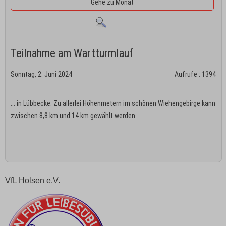
Gehe zu Monat
Teilnahme am Wartturmlauf
Sonntag, 2. Juni 2024
Aufrufe
: 1394
... in Lübbecke. Zu allerlei Höhenmetern im schönen Wiehengebirge kann
zwischen 8,8 km und 14 km gewählt werden.
VfL Holsen e.V.