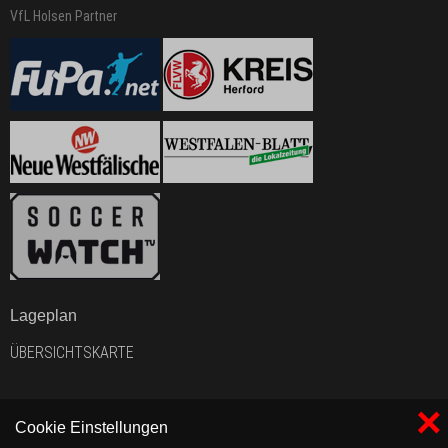
VfL Holsen Partner
Lageplan
ÜBERSICHTSKARTE
×
Cookie Einstellungen