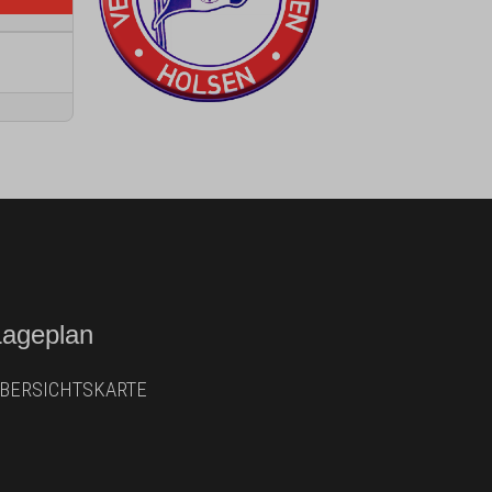
Lageplan
BERSICHTSKARTE