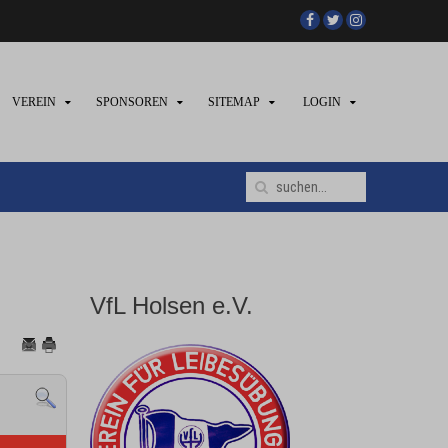
VEREIN
SPONSOREN
SITEMAP
LOGIN
VfL Holsen e.V.