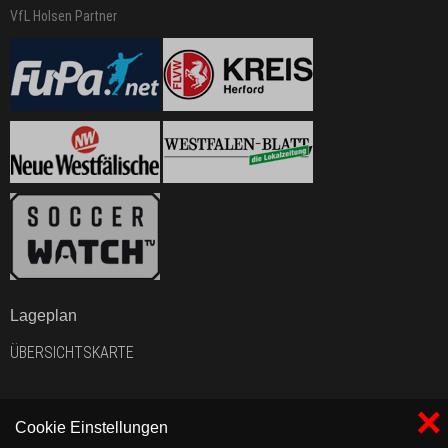
VfL Holsen Partner
Lageplan
ÜBERSICHTSKARTE
×
Cookie Einstellungen