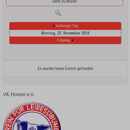
Gehe zu Monat
Vorheriger Tag
Montag, 25. November 2024
Folgetag
Es wurden keine Events gefunden
VfL Holsen e.V.