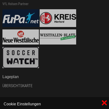
VfL Holsen Partner
Lageplan
ÜBERSICHTSKARTE
×
Cookie Einstellungen