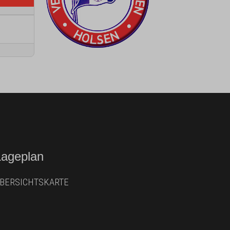
Lageplan
BERSICHTSKARTE