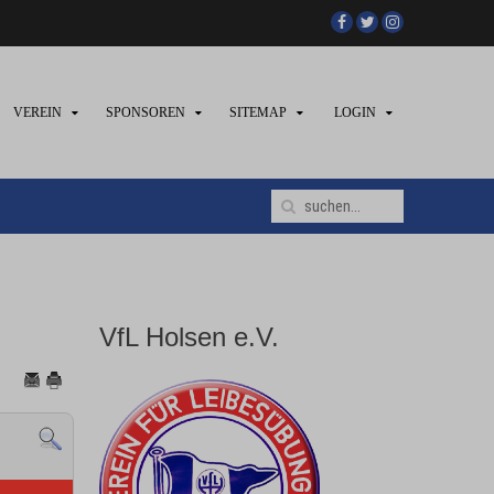
VEREIN
SPONSOREN
SITEMAP
LOGIN
VfL Holsen e.V.