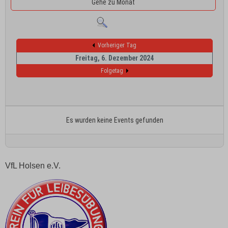
Gehe zu Monat
Vorheriger Tag
Freitag, 6. Dezember 2024
Folgetag
Es wurden keine Events gefunden
VfL Holsen e.V.