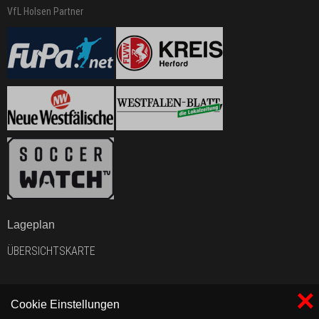
VfL Holsen Partner
Lageplan
ÜBERSICHTSKARTE
×
Cookie Einstellungen