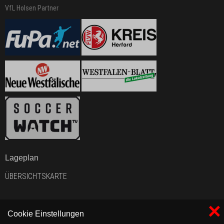
VfL Holsen Partner
Lageplan
ÜBERSICHTSKARTE
×
Cookie Einstellungen