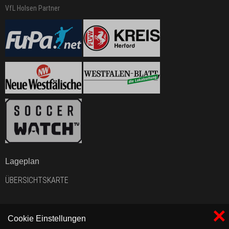
VfL Holsen Partner
Lageplan
ÜBERSICHTSKARTE
×
Cookie Einstellungen