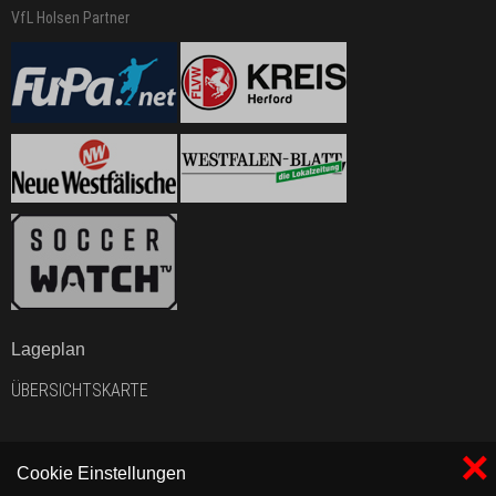
VfL Holsen Partner
Lageplan
ÜBERSICHTSKARTE
×
Cookie Einstellungen