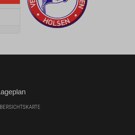
Lageplan
BERSICHTSKARTE