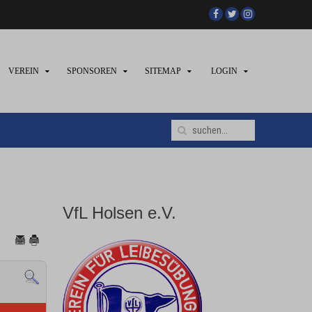
VEREIN
SPONSOREN
SITEMAP
LOGIN
VfL Holsen e.V.