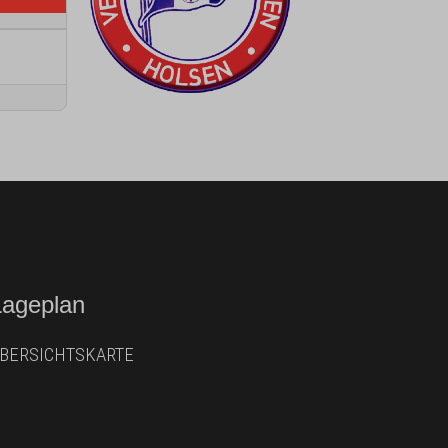
Lageplan
BERSICHTSKARTE