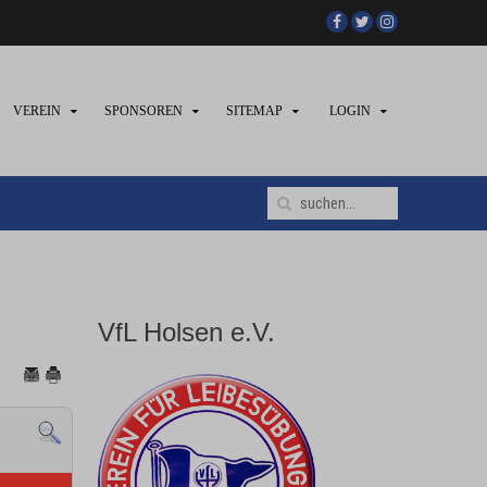
VEREIN
SPONSOREN
SITEMAP
LOGIN
VfL Holsen e.V.