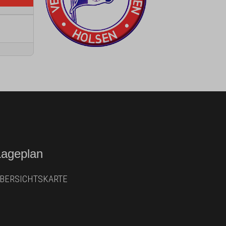
Lageplan
BERSICHTSKARTE