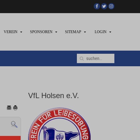
VEREIN
SPONSOREN
SITEMAP
LOGIN
VfL Holsen e.V.