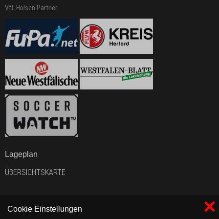
VfL Holsen Partner
Lageplan
ÜBERSICHTSKARTE
×
Cookie Einstellungen