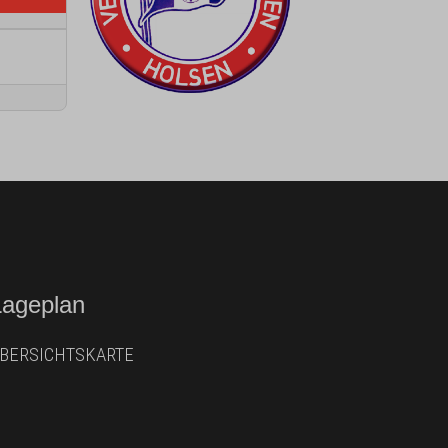
Lageplan
BERSICHTSKARTE