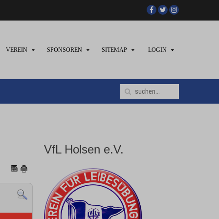
VEREIN
SPONSOREN
SITEMAP
LOGIN
VfL Holsen e.V.