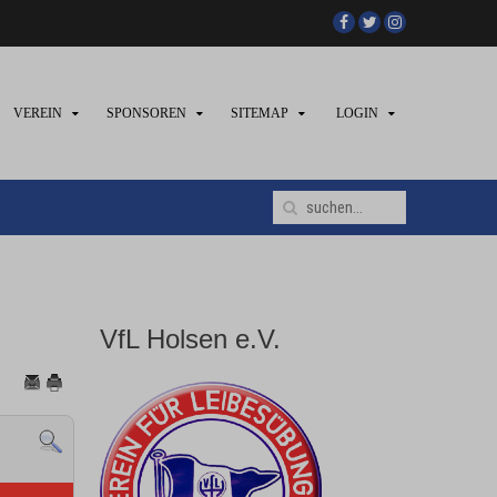
VEREIN
SPONSOREN
SITEMAP
LOGIN
VfL Holsen e.V.