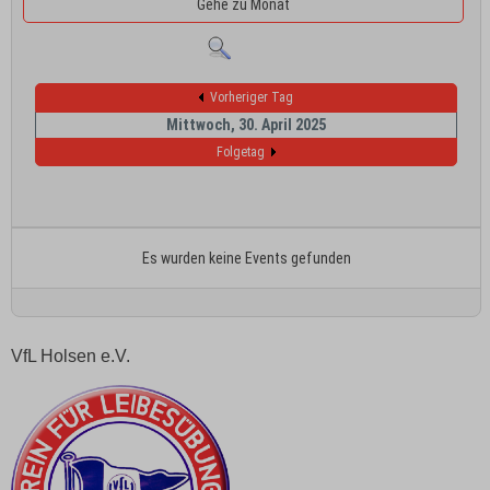
Gehe zu Monat
Vorheriger Tag
Mittwoch, 30. April 2025
Folgetag
Es wurden keine Events gefunden
VfL Holsen e.V.