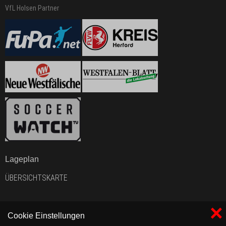
VfL Holsen Partner
Lageplan
ÜBERSICHTSKARTE
×
Cookie Einstellungen