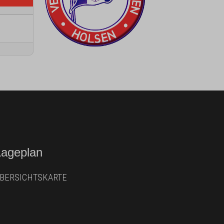
Lageplan
BERSICHTSKARTE