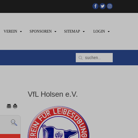
VEREIN
SPONSOREN
SITEMAP
LOGIN
VfL Holsen e.V.