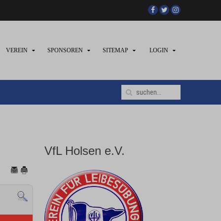
VEREIN
SPONSOREN
SITEMAP
LOGIN
VfL Holsen e.V.