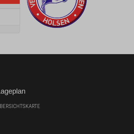
Lageplan
BERSICHTSKARTE