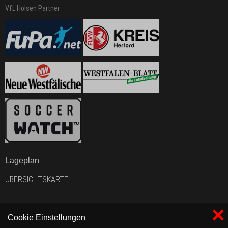
VfL Holsen Partner
Lageplan
ÜBERSICHTSKARTE
×
Cookie Einstellungen