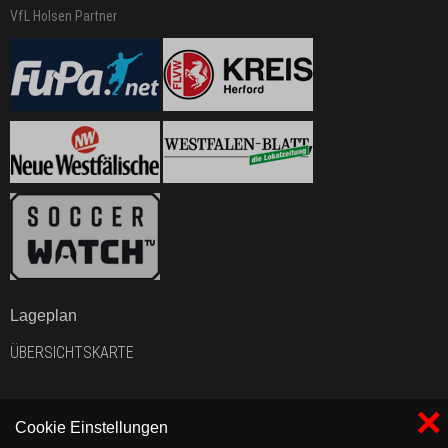
VfL Holsen Partner
Lageplan
ÜBERSICHTSKARTE
×
Cookie Einstellungen