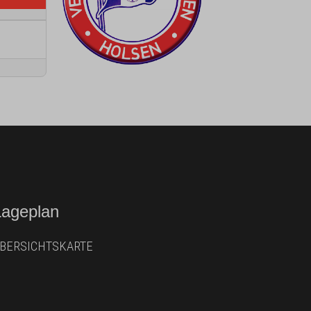
Lageplan
BERSICHTSKARTE