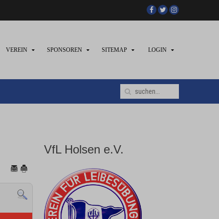
VEREIN
SPONSOREN
SITEMAP
LOGIN
VfL Holsen e.V.