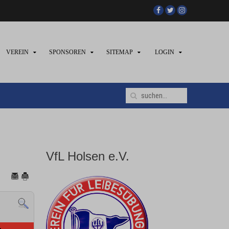
VEREIN
SPONSOREN
SITEMAP
LOGIN
VfL Holsen e.V.