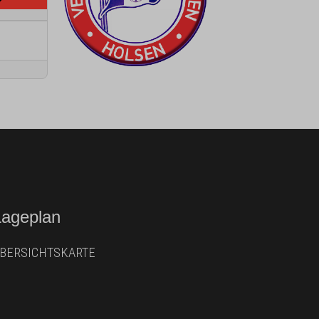
Lageplan
BERSICHTSKARTE