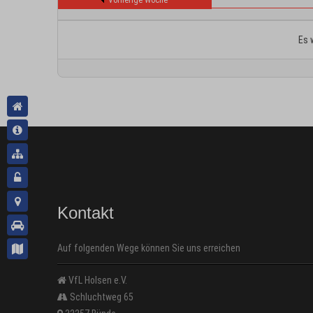
Vorherige Woche
Es 
Kontakt
Auf folgenden Wege können Sie uns erreichen
VfL Holsen e.V.
Schluchtweg 65