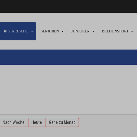
STARTSEITE
SENIOREN
JUNIOREN
BREITENSPORT
Nach Woche
Heute
Gehe zu Monat