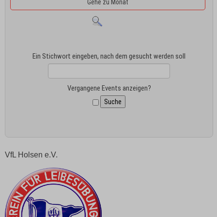
Gehe zu Monat
Ein Stichwort eingeben, nach dem gesucht werden soll
Vergangene Events anzeigen?
VfL Holsen e.V.