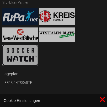
VfL Holsen Partner
Lageplan
ÜBERSICHTSKARTE
×
Cookie Einstellungen