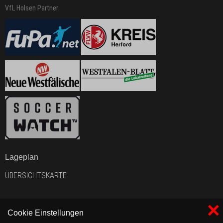
VfL Holsen Partner
Lageplan
ÜBERSICHTSKARTE
×
Cookie Einstellungen