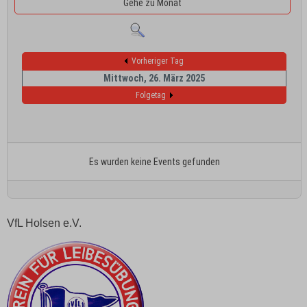
Gehe zu Monat
Vorheriger Tag
Mittwoch, 26. März 2025
Folgetag
Es wurden keine Events gefunden
VfL Holsen e.V.