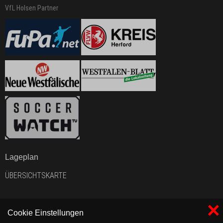
VfL Holsen Partner
Lageplan
ÜBERSICHTSKARTE
×
Cookie Einstellungen