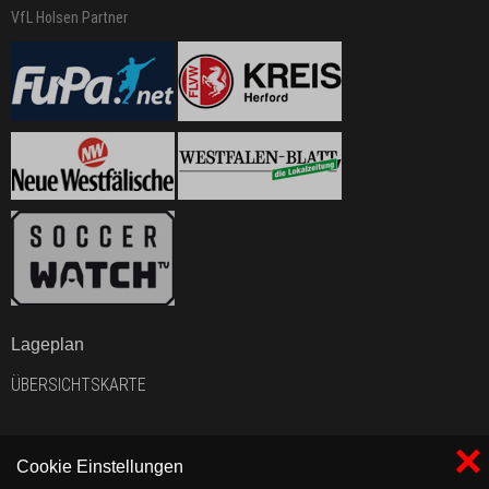
VfL Holsen Partner
Lageplan
ÜBERSICHTSKARTE
×
Cookie Einstellungen