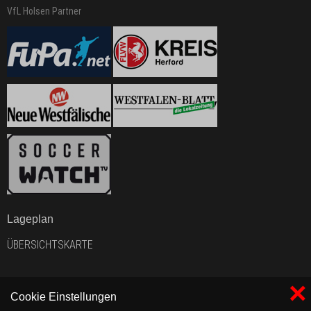
VfL Holsen Partner
Lageplan
ÜBERSICHTSKARTE
×
Cookie Einstellungen