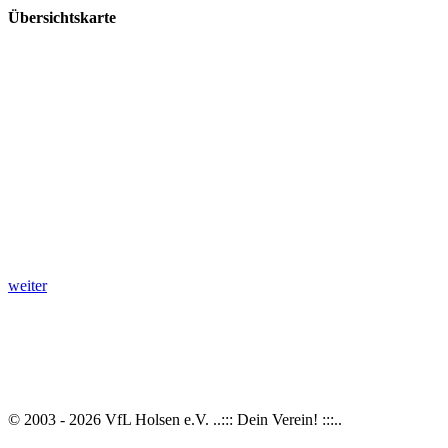
Übersichtskarte
weiter
© 2003 - 2026 VfL Holsen e.V. ..::: Dein Verein! :::..