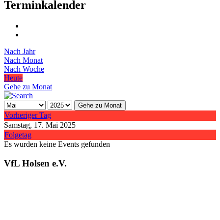
Terminkalender
Nach Jahr
Nach Monat
Nach Woche
Heute
Gehe zu Monat
Gehe zu Monat
Vorheriger Tag
Samstag, 17. Mai 2025
Folgetag
Es wurden keine Events gefunden
VfL Holsen e.V.