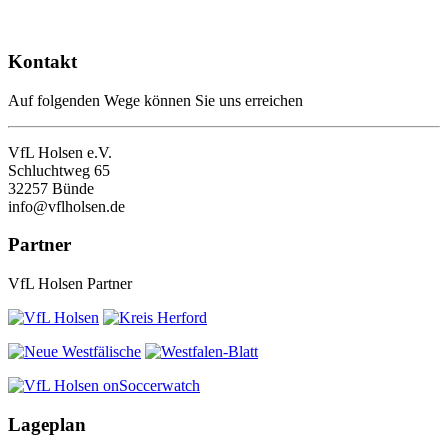
Kontakt
Auf folgenden Wege können Sie uns erreichen
VfL Holsen e.V.
Schluchtweg 65
32257 Bünde
info@vflholsen.de
Partner
VfL Holsen Partner
Lageplan