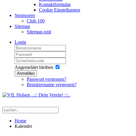
Kontaktformular
Cookie Einstellungen
Sponsoren
Club 100
Sitemap
Sitemap-xml
Login
Angemeldet bleiben
Anmelden
Passwort vergessen?
Benutzername vergessen?
Home
Kalender