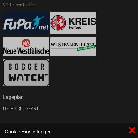
VfL Holsen Partner
Lageplan
ÜBERSICHTSKARTE
×
Cookie Einstellungen