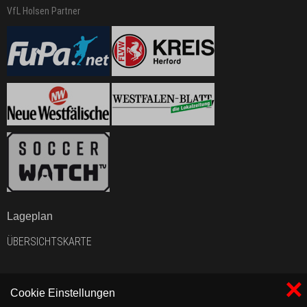
VfL Holsen Partner
Lageplan
ÜBERSICHTSKARTE
×
Cookie Einstellungen