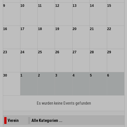
9
10
11
12
13
14
15
16
17
18
19
20
21
22
23
24
25
26
27
28
29
30
1
2
3
4
5
6
Es wurden keine Events gefunden
Verein
Alle Kategorien ...