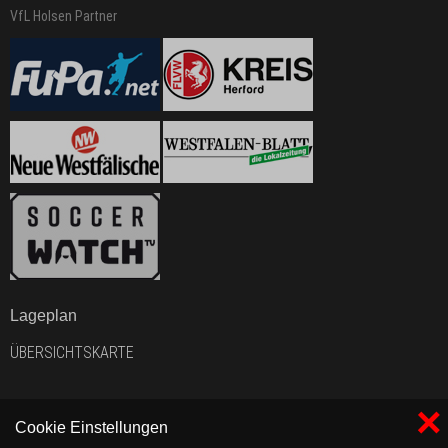
VfL Holsen Partner
Lageplan
ÜBERSICHTSKARTE
×
Cookie Einstellungen