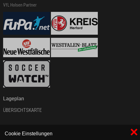
VfL Holsen Partner
Lageplan
ÜBERSICHTSKARTE
×
Cookie Einstellungen