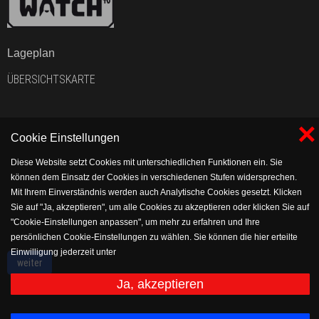
Lageplan
ÜBERSICHTSKARTE
×
Cookie Einstellungen
Diese Website setzt Cookies mit unterschiedlichen Funktionen ein. Sie
können dem Einsatz der Cookies in verschiedenen Stufen widersprechen.
Mit Ihrem Einverständnis werden auch Analytische Cookies gesetzt. Klicken
Sie auf "Ja, akzeptieren", um alle Cookies zu akzeptieren oder klicken Sie auf
"Cookie-Einstellungen anpassen", um mehr zu erfahren und Ihre
persönlichen Cookie-Einstellungen zu wählen. Sie können die hier erteilte
Einwilligung jederzeit unter
weiter
https://www.vflholsen.com/verein/impressum/datenschutz widerrufen bzw.
anpassen.
Ja, akzeptieren