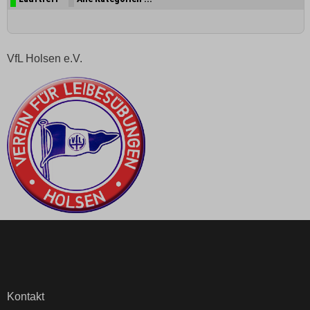
VfL Holsen e.V.
Kontakt